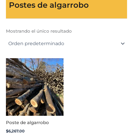
Postes de algarrobo
Mostrando el único resultado
Poste de algarrobo
$
6,267.00