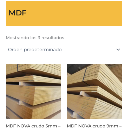
MDF
Mostrando los 3 resultados
MDF NOVA crudo 5mm –
MDF NOVA crudo 9mm –