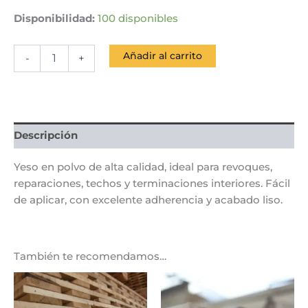
Disponibilidad:
100 disponibles
Añadir al carrito
-
+
Descripción
Yeso en polvo de alta calidad, ideal para revoques,
reparaciones, techos y terminaciones interiores. Fácil
de aplicar, con excelente adherencia y acabado liso.
También te recomendamos…