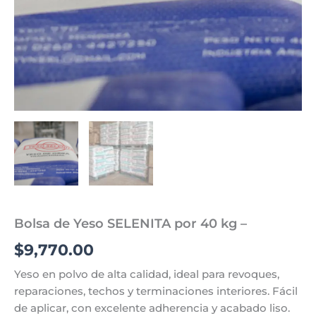
Bolsa de Yeso SELENITA por 40 kg –
$
9,770.00
Yeso en polvo de alta calidad, ideal para revoques,
reparaciones, techos y terminaciones interiores. Fácil
de aplicar, con excelente adherencia y acabado liso.