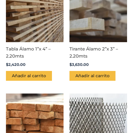
Tabla Álamo 1”x 4” –
Tirante Álamo 2”x 3” –
2.20mts
2.20mts
$
2,420.00
$
3,630.00
Añadir al carrito
Añadir al carrito