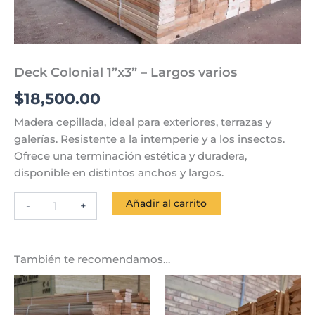
Deck Colonial 1”x3” – Largos varios
$
18,500.00
Madera cepillada, ideal para exteriores, terrazas y
galerías. Resistente a la intemperie y a los insectos.
Ofrece una terminación estética y duradera,
disponible en distintos anchos y largos.
Añadir al carrito
-
+
También te recomendamos…