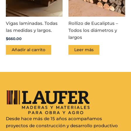
Vigas laminadas. Todas
Rollizo de Eucaliptus –
las medidas y largos.
Todos los diámetros y
largos
$
660.00
Añadir al carrito
Leer más
Desde hace más de 15 años acompañamos
proyectos de construcción y desarrollo productivo