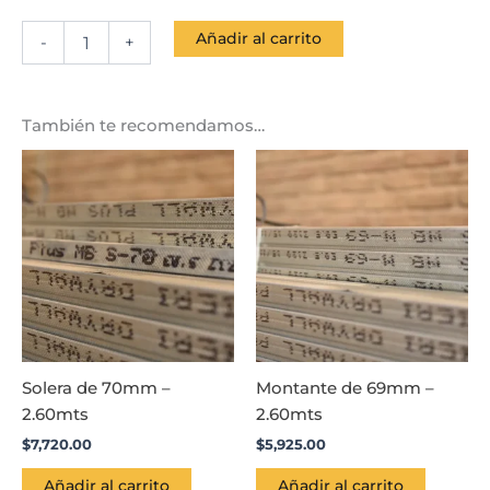
Añadir al carrito
-
+
También te recomendamos…
Solera de 70mm –
Montante de 69mm –
2.60mts
2.60mts
$
7,720.00
$
5,925.00
Añadir al carrito
Añadir al carrito