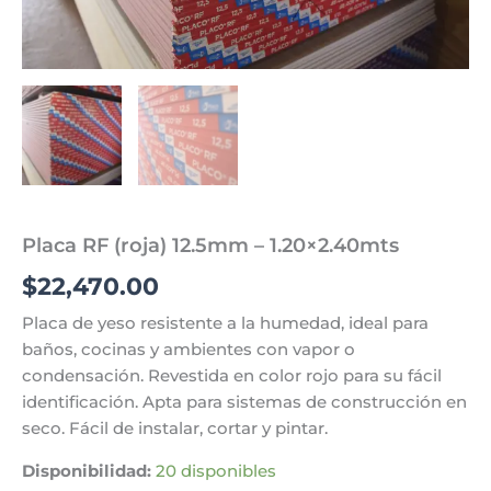
Placa RF (roja) 12.5mm – 1.20×2.40mts
$
22,470.00
Placa de yeso resistente a la humedad, ideal para
baños, cocinas y ambientes con vapor o
condensación. Revestida en color rojo para su fácil
identificación. Apta para sistemas de construcción en
seco. Fácil de instalar, cortar y pintar.
Disponibilidad:
20 disponibles