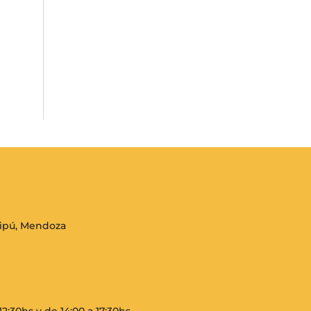
aipú, Mendoza