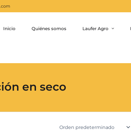
a.com
Inicio
Quiénes somos
Laufer Agro
ión en seco